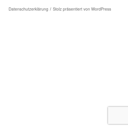
Datenschutzerklärung
Stolz präsentiert von WordPress