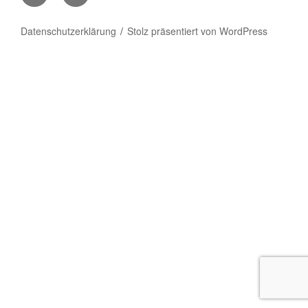
Wissner
–
Datenschutzerklärung
Stolz präsentiert von WordPress
Facebook