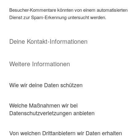
Besucher-Kommentare könnten von einem automatisierten
Dienst zur Spam-Erkennung untersucht werden.
Deine Kontakt-Informationen
Weitere Informationen
Wie wir deine Daten schützen
Welche Maßnahmen wir bei
Datenschutzverletzungen anbieten
Von welchen Drittanbietern wir Daten erhalten