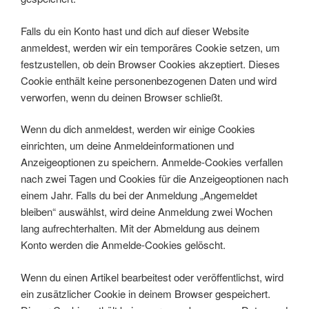
Falls du ein Konto hast und dich auf dieser Website
anmeldest, werden wir ein temporäres Cookie setzen, um
festzustellen, ob dein Browser Cookies akzeptiert. Dieses
Cookie enthält keine personenbezogenen Daten und wird
verworfen, wenn du deinen Browser schließt.
Wenn du dich anmeldest, werden wir einige Cookies
einrichten, um deine Anmeldeinformationen und
Anzeigeoptionen zu speichern. Anmelde-Cookies verfallen
nach zwei Tagen und Cookies für die Anzeigeoptionen nach
einem Jahr. Falls du bei der Anmeldung „Angemeldet
bleiben“ auswählst, wird deine Anmeldung zwei Wochen
lang aufrechterhalten. Mit der Abmeldung aus deinem
Konto werden die Anmelde-Cookies gelöscht.
Wenn du einen Artikel bearbeitest oder veröffentlichst, wird
ein zusätzlicher Cookie in deinem Browser gespeichert.