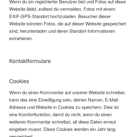
Wenn du ein registrierter Benutzer bist und Fotos auf diese
Website lädst, solltest du vermeiden, Fotos mit einem
EXIF-GPS-Standort hochzuladen. Besucher dieser
Website könnten Fotos, die auf dieser Website gespeichert
sind, herunterladen und deren Standort-Informationen
extrahieren.
Kontaktformulare
Cookies
Wenn du einen Kommentar auf unserer Website schreibst,
kann das eine Einwilligung sein, deinen Namen, E-Mail-
Adresse und Website in Cookies zu speichern. Dies ist
eine Komfortfunktion, damit du nicht, wenn du einen
weiteren Kommentar schreibst, all diese Daten erneut
eingeben musst. Diese Cookies werden ein Jahr lang
gespeichert.