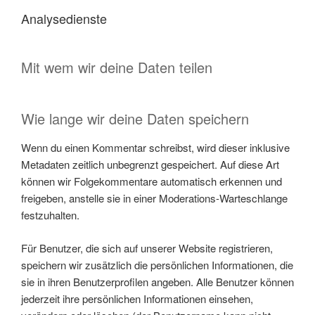
Analysedienste
Mit wem wir deine Daten teilen
Wie lange wir deine Daten speichern
Wenn du einen Kommentar schreibst, wird dieser inklusive
Metadaten zeitlich unbegrenzt gespeichert. Auf diese Art
können wir Folgekommentare automatisch erkennen und
freigeben, anstelle sie in einer Moderations-Warteschlange
festzuhalten.
Für Benutzer, die sich auf unserer Website registrieren,
speichern wir zusätzlich die persönlichen Informationen, die
sie in ihren Benutzerprofilen angeben. Alle Benutzer können
jederzeit ihre persönlichen Informationen einsehen,