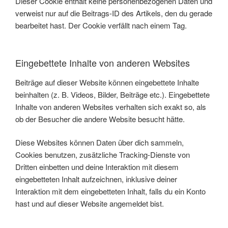
Dieser Cookie enthält keine personenbezogenen Daten und
verweist nur auf die Beitrags-ID des Artikels, den du gerade
bearbeitet hast. Der Cookie verfällt nach einem Tag.
Eingebettete Inhalte von anderen Websites
Beiträge auf dieser Website können eingebettete Inhalte
beinhalten (z. B. Videos, Bilder, Beiträge etc.). Eingebettete
Inhalte von anderen Websites verhalten sich exakt so, als
ob der Besucher die andere Website besucht hätte.
Diese Websites können Daten über dich sammeln,
Cookies benutzen, zusätzliche Tracking-Dienste von
Dritten einbetten und deine Interaktion mit diesem
eingebetteten Inhalt aufzeichnen, inklusive deiner
Interaktion mit dem eingebetteten Inhalt, falls du ein Konto
hast und auf dieser Website angemeldet bist.