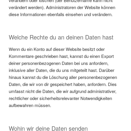
verändern oder löschen (der Benutzername kann nicht
verändert werden). Administratoren der Website können
diese Informationen ebenfalls einsehen und verändern.
Welche Rechte du an deinen Daten hast
Wenn du ein Konto auf dieser Website besitzt oder
Kommentare geschrieben hast, kannst du einen Export
deiner personenbezogenen Daten bei uns anfordern,
inklusive aller Daten, die du uns mitgeteilt hast. Darüber
hinaus kannst du die Löschung aller personenbezogenen
Daten, die wir von dir gespeichert haben, anfordern. Dies
umfasst nicht die Daten, die wir aufgrund administrativer,
rechtlicher oder sicherheitsrelevanter Notwendigkeiten
aufbewahren müssen.
Wohin wir deine Daten senden