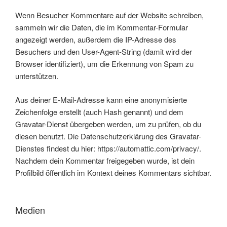
Wenn Besucher Kommentare auf der Website schreiben,
sammeln wir die Daten, die im Kommentar-Formular
angezeigt werden, außerdem die IP-Adresse des
Besuchers und den User-Agent-String (damit wird der
Browser identifiziert), um die Erkennung von Spam zu
unterstützen.
Aus deiner E-Mail-Adresse kann eine anonymisierte
Zeichenfolge erstellt (auch Hash genannt) und dem
Gravatar-Dienst übergeben werden, um zu prüfen, ob du
diesen benutzt. Die Datenschutzerklärung des Gravatar-
Dienstes findest du hier: https://automattic.com/privacy/.
Nachdem dein Kommentar freigegeben wurde, ist dein
Profilbild öffentlich im Kontext deines Kommentars sichtbar.
Medien