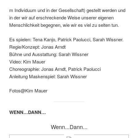
m Individuum und in der Gesellschaft) gestellt werden und
in der wir auf erschreckende Weise unserer eigenen
Menschlichkeit begegnen, wie wir es viel zu selten tun.
Es spielen: Tena Kanjo, Patrick Paolucci, Sarah Wissner.
Regie/Konzept: Jonas Arndt
Bühne und Ausstattung: Sarah Wissner
Video: Kim Mauer
Choreographie: Jonas Arndt, Patrick Paolucci
Anleitung Maskenspiel: Sarah Wissner
Fotos@Kim Mauer
WENN…DANN…
Wenn...Dann...