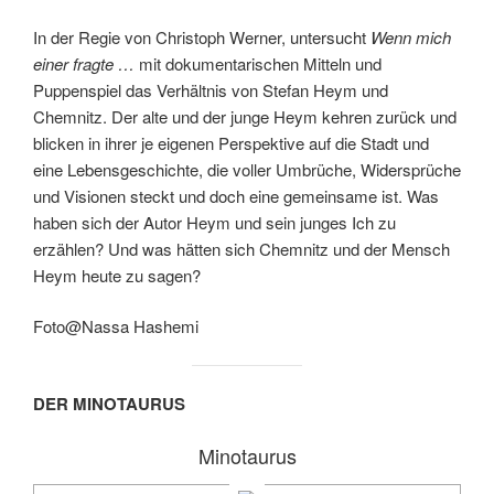
In der Regie von Christoph Werner, untersucht
Wenn mich
einer fragte …
mit dokumentarischen Mitteln und
Puppenspiel das Verhältnis von Stefan Heym und
Chemnitz. Der alte und der junge Heym kehren zurück und
blicken in ihrer je eigenen Perspektive auf die Stadt und
eine Lebensgeschichte, die voller Umbrüche, Widersprüche
und Visionen steckt und doch eine gemeinsame ist. Was
haben sich der Autor Heym und sein junges Ich zu
erzählen? Und was hätten sich Chemnitz und der Mensch
Heym heute zu sagen?
Foto@Nassa Hashemi
DER MINOTAURUS
Minotaurus