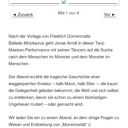
Bild 1 von 9
◄ Zurueck
Vor ►
Nach der Vorlage von Friedrich Dürrenmatts
Ballade
Minotaurus
geht Jonas Arndt in dieser Tanz-
Masken-Performance mit seinen Tänzern auf die Suche
nach dem Menschen im Monster und dem Monster im
Menschen.
Der Abend erzählt die tragische Geschichte einer
weggesperrten Kreatur – halb Mann, halb Stier –, die kaum
die Gelegenheit geboten bekommt, die Welt und sich selbst
zu entdecken, bevor sie schon zu einem blutrüstigen
Ungeheuer mutiert – oder gemacht wird.
Wir laden Sie ein zu einem Abend, an dem einige Fragen zu
Wesen und Entstehung von „Monstrosität“ (i