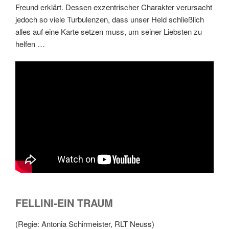
Freund erklärt. Dessen exzentrischer Charakter verursacht
jedoch so viele Turbulenzen, dass unser Held schließlich
alles auf eine Karte setzen muss, um seiner Liebsten zu
helfen …
FELLINI-EIN TRAUM
(Regie: Antonia Schirmeister, RLT Neuss)