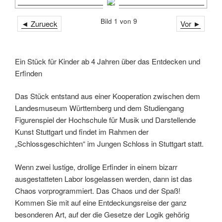
Bild 1 von 9
◄ Zurueck
Vor ►
Ein Stück für Kinder ab 4 Jahren über das Entdecken und
Erfinden
Das Stück entstand aus einer Kooperation zwischen dem
Landesmuseum Württemberg und dem Studiengang
Figurenspiel der Hochschule für Musik und Darstellende
Kunst Stuttgart und findet im Rahmen der
„Schlossgeschichten“ im Jungen Schloss in Stuttgart statt.
Wenn zwei lustige, drollige Erfinder in einem bizarr
ausgestatteten Labor losgelassen werden, dann ist das
Chaos vorprogrammiert. Das Chaos und der Spaß!
Kommen Sie mit auf eine Entdeckungsreise der ganz
besonderen Art, auf der die Gesetze der Logik gehörig