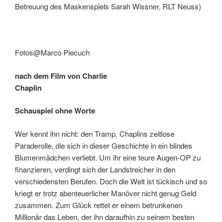
Betreuung des Maskenspiels Sarah Wissner, RLT Neuss)
Fotos@Marco Piecuch
nach dem Film von Charlie
Chaplin
Schauspiel ohne Worte
Wer kennt ihn nicht: den Tramp, Chaplins zeitlose
Paraderolle, die sich in dieser Geschichte in ein blindes
Blumenmädchen verliebt. Um ihr eine teure Augen-OP zu
finanzieren, verdingt sich der Landstreicher in den
verschiedensten Berufen. Doch die Welt ist tückisch und so
kriegt er trotz abenteuerlicher Manöver nicht genug Geld
zusammen. Zum Glück rettet er einem betrunkenen
Millionär das Leben, der ihn daraufhin zu seinem besten