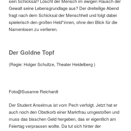
sein Schicksal? Löscht der Mensch im ewigen Rausch der
Gewalt seine Lebensgrundlage aus? Der dreiteilige Abend
fragt nach dem Schicksal der Menschheit und folgt dabei
spielerisch den großen Held*innen, ohne den Blick für die
Namenlosen zu verlieren.
Der Goldne Topf
(Regie: Holger Schultze, Theater Heidelberg )
Foto@Susanne Reichardt
Der Student Anselmus ist vom Pech verfolgt. Jetzt hat er
auch noch den Obstkorb einer Marktfrau umgestoßen und
muss das bisschen Geld hergeben, das er eigentlich am
Feiertag verprassen wollte. Da tut sich hinter der