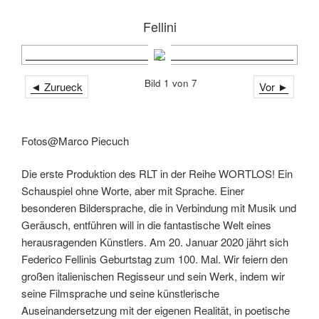
Fellini
Bild 1 von 7
◄ Zurueck
Vor ►
Fotos@Marco Piecuch
Die erste Produktion des RLT in der Reihe WORTLOS! Ein
Schauspiel ohne Worte, aber mit Sprache. Einer
besonderen Bildersprache, die in Verbindung mit Musik und
Geräusch, entführen will in die fantastische Welt eines
herausragenden Künstlers. Am 20. Januar 2020 jährt sich
Federico Fellinis Geburtstag zum 100. Mal. Wir feiern den
großen italienischen Regisseur und sein Werk, indem wir
seine Filmsprache und seine künstlerische
Auseinandersetzung mit der eigenen Realität, in poetische