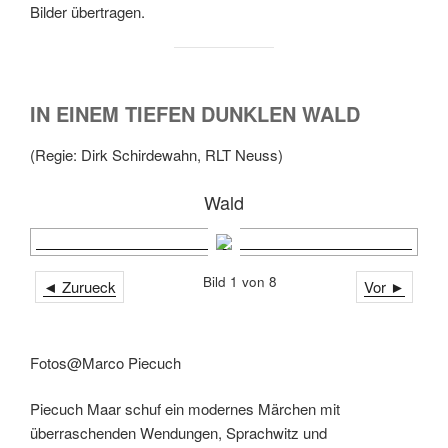
Bilder übertragen.
IN EINEM TIEFEN DUNKLEN WALD
(Regie: Dirk Schirdewahn, RLT Neuss)
Wald
Bild 1 von 8
◄ Zurueck
Vor ►
Fotos@Marco Piecuch
Piecuch Maar schuf ein modernes Märchen mit
überraschenden Wendungen, Sprachwitz und