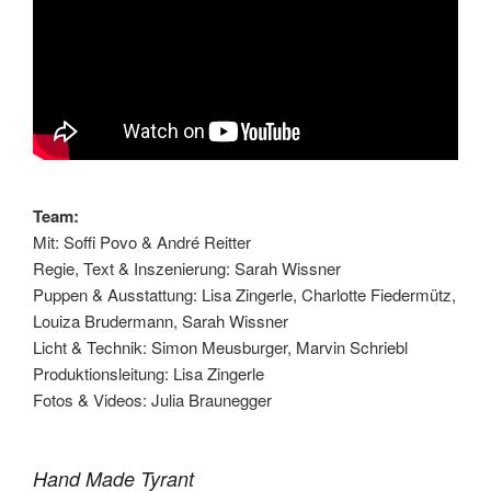
Team:
Mit: Soffi Povo & André Reitter
Regie, Text & Inszenierung: Sarah Wissner
Puppen & Ausstattung: Lisa Zingerle, Charlotte Fiedermütz,
Louiza Brudermann, Sarah Wissner
Licht & Technik: Simon Meusburger, Marvin Schriebl
Produktionsleitung: Lisa Zingerle
Fotos & Videos: Julia Braunegger
Hand Made Tyrant