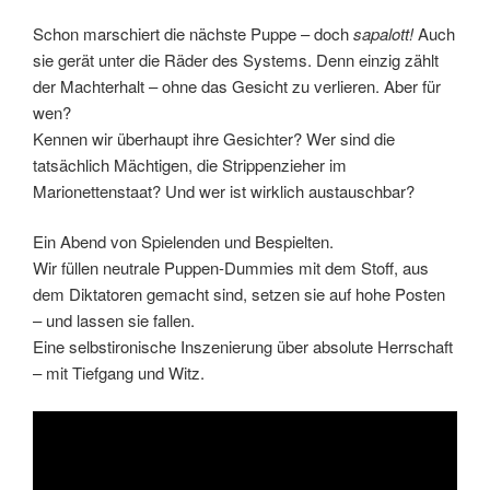
Schon marschiert die nächste Puppe – doch
sapalott!
Auch
sie gerät unter die Räder des Systems. Denn einzig zählt
der Machterhalt – ohne das Gesicht zu verlieren. Aber für
wen?
Kennen wir überhaupt ihre Gesichter? Wer sind die
tatsächlich Mächtigen, die Strippenzieher im
Marionettenstaat? Und wer ist wirklich austauschbar?
Ein Abend von Spielenden und Bespielten.
Wir füllen neutrale Puppen-Dummies mit dem Stoff, aus
dem Diktatoren gemacht sind, setzen sie auf hohe Posten
– und lassen sie fallen.
Eine selbstironische Inszenierung über absolute Herrschaft
– mit Tiefgang und Witz.