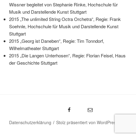
Wissner begleitet von Stephanie Rinke, Hochschule für
Musik und Darstellende Kunst Stuttgart
2015 „The unlimited String Octra Orchetra“, Regie: Frank
Soehnle, Hochschule für Musik und Darstellende Kunst
Stuttgart
2015 „Georg ist Daneben“, Regie: Tim Tonndorf,
Wilhelmatheater Stuttgart
2015 „Die Langen Unterhosen“, Regie: Florian Feisel, Haus
der Geschichte Stuttgart
Sarah Wissner – Facebook
emal
Datenschutzerklärung
Stolz präsentiert von WordPress