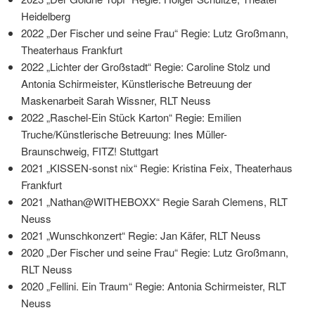
Heidelberg
2022 „Der Fischer und seine Frau“ Regie: Lutz Großmann,
Theaterhaus Frankfurt
2022 „Lichter der Großstadt“ Regie: Caroline Stolz und
Antonia Schirmeister, Künstlerische Betreuung der
Maskenarbeit Sarah Wissner, RLT Neuss
2022 „Raschel-Ein Stück Karton“ Regie: Emilien
Truche/Künstlerische Betreuung: Ines Müller-
Braunschweig, FITZ! Stuttgart
2021 „KISSEN-sonst nix“ Regie: Kristina Feix, Theaterhaus
Frankfurt
2021 „Nathan@WITHEBOXX“ Regie Sarah Clemens, RLT
Neuss
2021 „Wunschkonzert“ Regie: Jan Käfer, RLT Neuss
2020 „Der Fischer und seine Frau“ Regie: Lutz Großmann,
RLT Neuss
2020 „Fellini. Ein Traum“ Regie: Antonia Schirmeister, RLT
Neuss