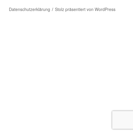
Datenschutzerklärung
Stolz präsentiert von WordPress