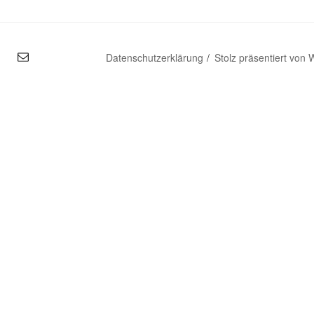
mal
Datenschutzerklärung
Stolz präsentiert von