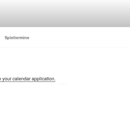
Spieltermine