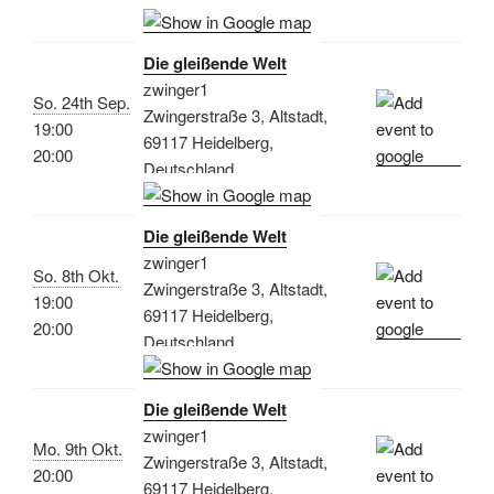
Die gleißende Welt
zwinger1
So. 24th Sep.
Zwingerstraße 3, Altstadt,
19:00
69117 Heidelberg,
20:00
Deutschland
Die gleißende Welt
zwinger1
So. 8th Okt.
Zwingerstraße 3, Altstadt,
19:00
69117 Heidelberg,
20:00
Deutschland
Die gleißende Welt
zwinger1
Mo. 9th Okt.
Zwingerstraße 3, Altstadt,
20:00
69117 Heidelberg,