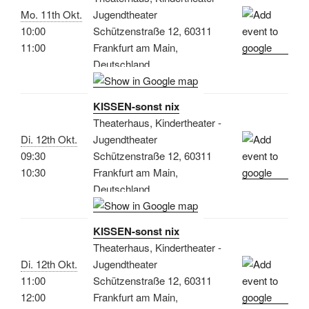
Mo. 11th Okt.
Jugendtheater
10:00
Schützenstraße 12, 60311
11:00
Frankfurt am Main,
Deutschland
KISSEN-sonst nix
Theaterhaus, Kindertheater -
Di. 12th Okt.
Jugendtheater
09:30
Schützenstraße 12, 60311
10:30
Frankfurt am Main,
Deutschland
KISSEN-sonst nix
Theaterhaus, Kindertheater -
Di. 12th Okt.
Jugendtheater
11:00
Schützenstraße 12, 60311
12:00
Frankfurt am Main,