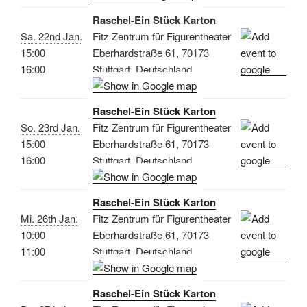
Raschel-Ein Stück Karton
Sa. 22nd Jan.
Fitz Zentrum für Figurentheater
15:00
Eberhardstraße 61, 70173
16:00
Stuttgart, Deutschland
Raschel-Ein Stück Karton
So. 23rd Jan.
Fitz Zentrum für Figurentheater
15:00
Eberhardstraße 61, 70173
16:00
Stuttgart, Deutschland
Raschel-Ein Stück Karton
Mi. 26th Jan.
Fitz Zentrum für Figurentheater
10:00
Eberhardstraße 61, 70173
11:00
Stuttgart, Deutschland
Raschel-Ein Stück Karton