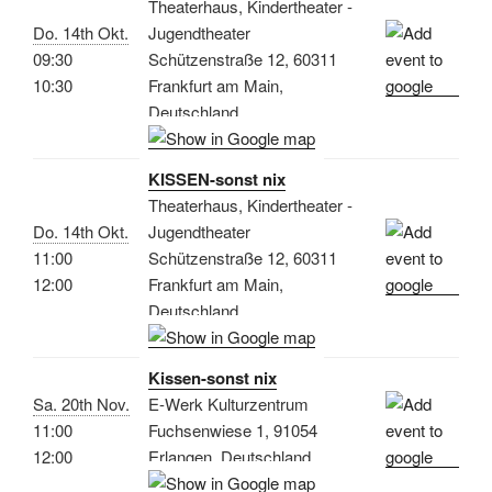
Theaterhaus, Kindertheater -
Do. 14th Okt.
Jugendtheater
09:30
Schützenstraße 12, 60311
10:30
Frankfurt am Main,
Deutschland
KISSEN-sonst nix
Theaterhaus, Kindertheater -
Do. 14th Okt.
Jugendtheater
11:00
Schützenstraße 12, 60311
12:00
Frankfurt am Main,
Deutschland
Kissen-sonst nix
Sa. 20th Nov.
E-Werk Kulturzentrum
11:00
Fuchsenwiese 1, 91054
12:00
Erlangen, Deutschland