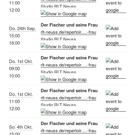
11:00
Studio RLT Neuss
12:00
Der Fischer und seine Frau
Do. 24th Sep.
rlt-neuss.de/repertoir.....-frau
15:00
Studio RLT Neuss
16:00
Der Fischer und seine Frau
Do. 1st Okt.
rlt-neuss.de/repertoir.....-frau
09:00
Studio RLT Neuss
10:00
Der Fischer und seine Frau
Do. 1st Okt.
rlt-neuss.de/repertoir.....-frau
11:00
Studio RLT Neuss
12:00
Der Fischer und seine Frau
So. 4th Okt.
rlt-neuss.de/repertoir.....-frau
15:00