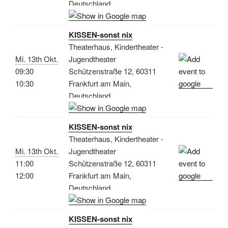
Deutschland
KISSEN-sonst nix
Theaterhaus, Kindertheater -
Mi. 13th Okt.
Jugendtheater
09:30
Schützenstraße 12, 60311
10:30
Frankfurt am Main,
Deutschland
KISSEN-sonst nix
Theaterhaus, Kindertheater -
Mi. 13th Okt.
Jugendtheater
11:00
Schützenstraße 12, 60311
12:00
Frankfurt am Main,
Deutschland
KISSEN-sonst nix