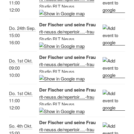
11:00
Studio RLT Neuss
12:00
Der Fischer und seine Frau
Do. 24th Sep.
rlt-neuss.de/repertoir.....-frau
15:00
Studio RLT Neuss
16:00
Der Fischer und seine Frau
Do. 1st Okt.
rlt-neuss.de/repertoir.....-frau
09:00
Studio RLT Neuss
10:00
Der Fischer und seine Frau
Do. 1st Okt.
rlt-neuss.de/repertoir.....-frau
11:00
Studio RLT Neuss
12:00
Der Fischer und seine Frau
So. 4th Okt.
rlt-neuss.de/repertoir.....-frau
15:00