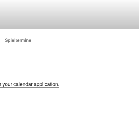
Spieltermine