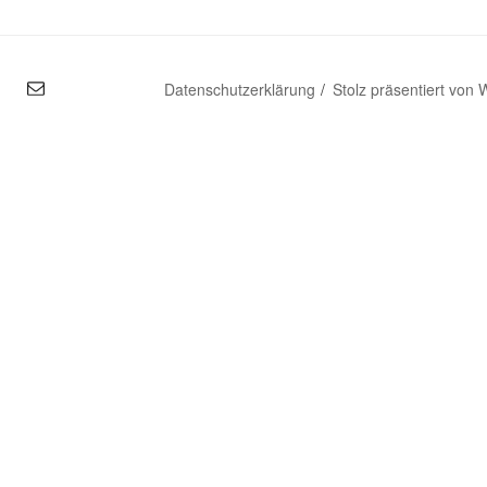
mal
Datenschutzerklärung
Stolz präsentiert von