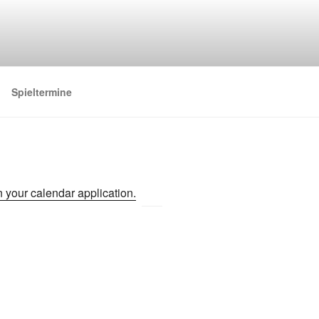
Spieltermine