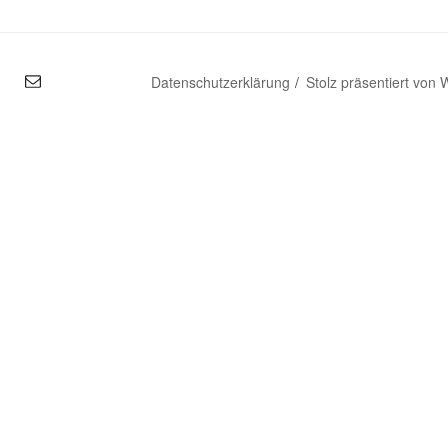
mal
Datenschutzerklärung
Stolz präsentiert von