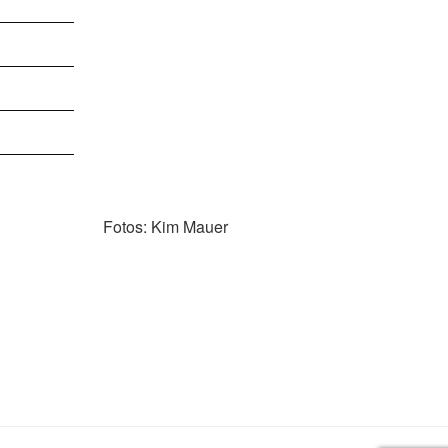
Fotos: Kim Mauer