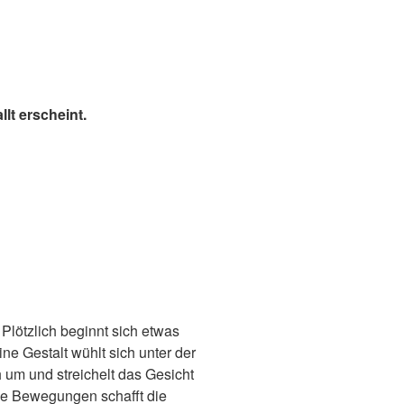
lt erscheint.
 Plötzlich beginnt sich etwas
ne Gestalt wühlt sich unter der
 um und streichelt das Gesicht
ne Bewegungen schafft die