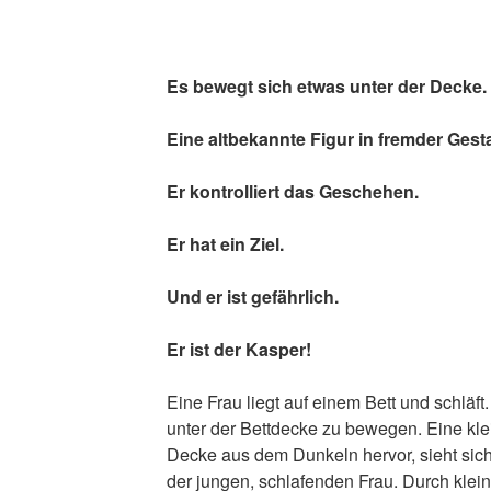
Es bewegt sich etwas unter der Decke.
Eine altbekannte Figur in fremder Gestal
Er kontrolliert das Geschehen.
Er hat ein Ziel.
Und er ist gefährlich.
Er ist der Kasper!
Eine Frau liegt auf einem Bett und schläft.
unter der Bettdecke zu bewegen. Eine klei
Decke aus dem Dunkeln hervor, sieht sich
der jungen, schlafenden Frau. Durch klei