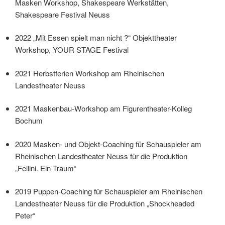
Masken Workshop, Shakespeare Werkstätten,
Shakespeare Festival Neuss
2022 „Mit Essen spielt man nicht ?“ Objekttheater
Workshop, YOUR STAGE Festival
2021 Herbstferien Workshop am Rheinischen
Landestheater Neuss
2021 Maskenbau-Workshop am Figurentheater-Kolleg
Bochum
2020 Masken- und Objekt-Coaching für Schauspieler am
Rheinischen Landestheater Neuss für die Produktion
„Fellini. Ein Traum“
2019 Puppen-Coaching für Schauspieler am Rheinischen
Landestheater Neuss für die Produktion „Shockheaded
Peter“