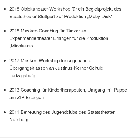
2018 Objekttheater-Workshop für ein Begleitprojekt des
Staatstheater Stuttgart zur Produktion „Moby Dick“
2018 Masken-Coaching für Tänzer am
Experimentiertheater Erlangen für die Produktion
„Minotaurus“
2017 Masken-Workshop für sogenannte
Übergangsklassen an Justinus-Kerner-Schule
Ludwigsburg
2013 Coaching für Kindertherapeuten, Umgang mit Puppe
am ZIP Erlangen
2011 Betreuung des Jugendclubs des Staatstheater
Nürnberg