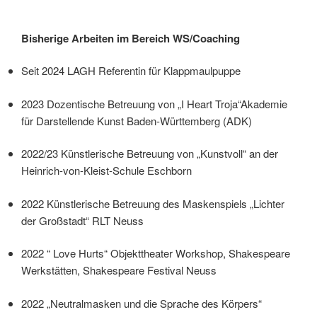
Bisherige Arbeiten im Bereich WS/Coaching
Seit 2024 LAGH Referentin für Klappmaulpuppe
2023 Dozentische Betreuung von „I Heart Troja“Akademie
für Darstellende Kunst Baden-Württemberg (ADK)
2022/23 Künstlerische Betreuung von „Kunstvoll“ an der
Heinrich-von-Kleist-Schule Eschborn
2022 Künstlerische Betreuung des Maskenspiels „Lichter
der Großstadt“ RLT Neuss
2022 “ Love Hurts“ Objekttheater Workshop, Shakespeare
Werkstätten, Shakespeare Festival Neuss
2022 „Neutralmasken und die Sprache des Körpers“