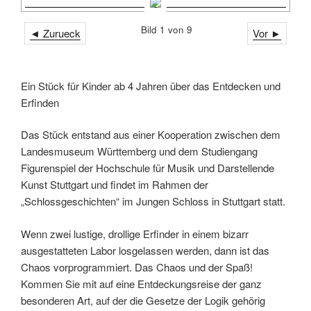
Bild 1 von 9
◄ Zurueck
Vor ►
Ein Stück für Kinder ab 4 Jahren über das Entdecken und
Erfinden
Das Stück entstand aus einer Kooperation zwischen dem
Landesmuseum Württemberg und dem Studiengang
Figurenspiel der Hochschule für Musik und Darstellende
Kunst Stuttgart und findet im Rahmen der
„Schlossgeschichten“ im Jungen Schloss in Stuttgart statt.
Wenn zwei lustige, drollige Erfinder in einem bizarr
ausgestatteten Labor losgelassen werden, dann ist das
Chaos vorprogrammiert. Das Chaos und der Spaß!
Kommen Sie mit auf eine Entdeckungsreise der ganz
besonderen Art, auf der die Gesetze der Logik gehörig