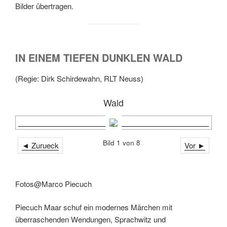
Bilder übertragen.
IN EINEM TIEFEN DUNKLEN WALD
(Regie: Dirk Schirdewahn, RLT Neuss)
Wald
Bild 1 von 8
◄ Zurueck
Vor ►
Fotos@Marco Piecuch
Piecuch Maar schuf ein modernes Märchen mit
überraschenden Wendungen, Sprachwitz und