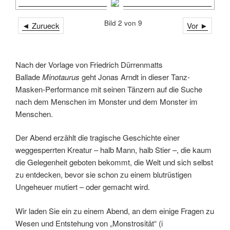
Bild 2 von 9
◄ Zurueck
Vor ►
Nach der Vorlage von Friedrich Dürrenmatts
Ballade
Minotaurus
geht Jonas Arndt in dieser Tanz-
Masken-Performance mit seinen Tänzern auf die Suche
nach dem Menschen im Monster und dem Monster im
Menschen.
Der Abend erzählt die tragische Geschichte einer
weggesperrten Kreatur – halb Mann, halb Stier –, die kaum
die Gelegenheit geboten bekommt, die Welt und sich selbst
zu entdecken, bevor sie schon zu einem blutrüstigen
Ungeheuer mutiert – oder gemacht wird.
Wir laden Sie ein zu einem Abend, an dem einige Fragen zu
Wesen und Entstehung von „Monstrosität“ (i