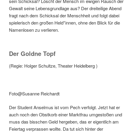
sein Schicksal? Löscht der Mensch im ewigen Rausch der
Gewalt seine Lebensgrundlage aus? Der dreiteilige Abend
fragt nach dem Schicksal der Menschheit und folgt dabei
spielerisch den großen Held*innen, ohne den Blick für die
Namenlosen zu verlieren.
Der Goldne Topf
(Regie: Holger Schultze, Theater Heidelberg )
Foto@Susanne Reichardt
Der Student Anselmus ist vom Pech verfolgt. Jetzt hat er
auch noch den Obstkorb einer Marktfrau umgestoßen und
muss das bisschen Geld hergeben, das er eigentlich am
Feiertag verprassen wollte. Da tut sich hinter der