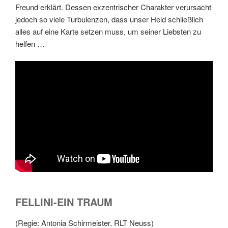
Freund erklärt. Dessen exzentrischer Charakter verursacht
jedoch so viele Turbulenzen, dass unser Held schließlich
alles auf eine Karte setzen muss, um seiner Liebsten zu
helfen …
FELLINI-EIN TRAUM
(Regie: Antonia Schirmeister, RLT Neuss)