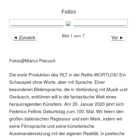
Fellini
Bild 1 von 7
◄ Zurueck
Vor ►
Fotos@Marco Piecuch
Die erste Produktion des RLT in der Reihe WORTLOS! Ein
Schauspiel ohne Worte, aber mit Sprache. Einer
besonderen Bildersprache, die in Verbindung mit Musik und
Geräusch, entführen will in die fantastische Welt eines
herausragenden Künstlers. Am 20. Januar 2020 jährt sich
Federico Fellinis Geburtstag zum 100. Mal. Wir feiern den
großen italienischen Regisseur und sein Werk, indem wir
seine Filmsprache und seine künstlerische
Auseinandersetzung mit der eigenen Realität, in poetische