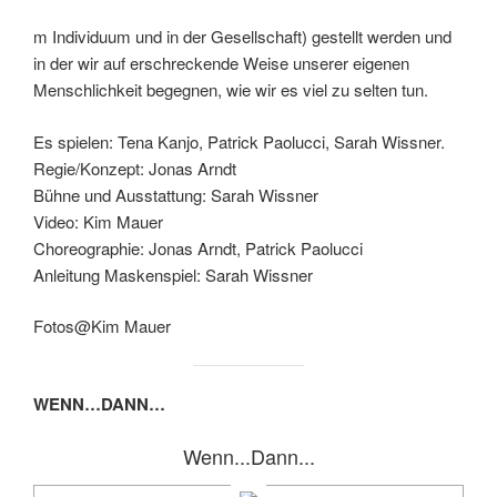
m Individuum und in der Gesellschaft) gestellt werden und
in der wir auf erschreckende Weise unserer eigenen
Menschlichkeit begegnen, wie wir es viel zu selten tun.
Es spielen: Tena Kanjo, Patrick Paolucci, Sarah Wissner.
Regie/Konzept: Jonas Arndt
Bühne und Ausstattung: Sarah Wissner
Video: Kim Mauer
Choreographie: Jonas Arndt, Patrick Paolucci
Anleitung Maskenspiel: Sarah Wissner
Fotos@Kim Mauer
WENN…DANN…
Wenn...Dann...