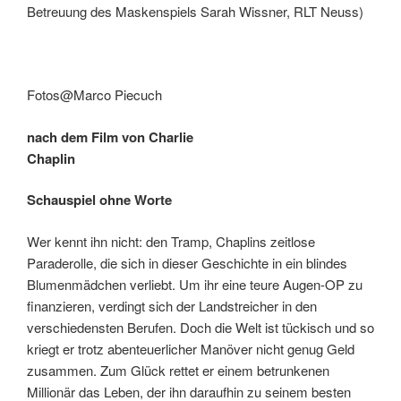
Betreuung des Maskenspiels Sarah Wissner, RLT Neuss)
Fotos@Marco Piecuch
nach dem Film von Charlie
Chaplin
Schauspiel ohne Worte
Wer kennt ihn nicht: den Tramp, Chaplins zeitlose
Paraderolle, die sich in dieser Geschichte in ein blindes
Blumenmädchen verliebt. Um ihr eine teure Augen-OP zu
finanzieren, verdingt sich der Landstreicher in den
verschiedensten Berufen. Doch die Welt ist tückisch und so
kriegt er trotz abenteuerlicher Manöver nicht genug Geld
zusammen. Zum Glück rettet er einem betrunkenen
Millionär das Leben, der ihn daraufhin zu seinem besten