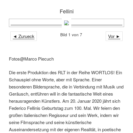
Fellini
Bild 1 von 7
◄ Zurueck
Vor ►
Fotos@Marco Piecuch
Die erste Produktion des RLT in der Reihe WORTLOS! Ein
Schauspiel ohne Worte, aber mit Sprache. Einer
besonderen Bildersprache, die in Verbindung mit Musik und
Geräusch, entführen will in die fantastische Welt eines
herausragenden Künstlers. Am 20. Januar 2020 jährt sich
Federico Fellinis Geburtstag zum 100. Mal. Wir feiern den
großen italienischen Regisseur und sein Werk, indem wir
seine Filmsprache und seine künstlerische
Auseinandersetzung mit der eigenen Realität, in poetische