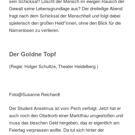
sein Schicksal? Löscht der Mensch im ewigen Rausch der
Gewalt seine Lebensgrundlage aus? Der dreiteilige Abend
fragt nach dem Schicksal der Menschheit und folgt dabei
spielerisch den großen Held*innen, ohne den Blick für die
Namenlosen zu verlieren.
Der Goldne Topf
(Regie: Holger Schultze, Theater Heidelberg )
Foto@Susanne Reichardt
Der Student Anselmus ist vom Pech verfolgt. Jetzt hat er
auch noch den Obstkorb einer Marktfrau umgestoßen und
muss das bisschen Geld hergeben, das er eigentlich am
Feiertag verprassen wollte. Da tut sich hinter der