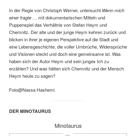
In der Regie von Christoph Werner, untersucht
Wenn mich
einer fragte …
mit dokumentarischen Mitteln und
Puppenspiel das Verhältnis von Stefan Heym und
Chemnitz. Der alte und der junge Heym kehren zurück und
blicken in ihrer je eigenen Perspektive auf die Stadt und
eine Lebensgeschichte, die voller Umbrüche, Widersprüche
und Visionen steckt und doch eine gemeinsame ist. Was
haben sich der Autor Heym und sein junges Ich zu
erzählen? Und was hätten sich Chemnitz und der Mensch
Heym heute zu sagen?
Foto@Nassa Hashemi
DER MINOTAURUS
Minotaurus