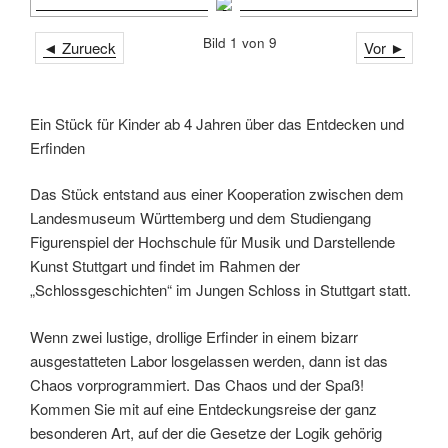
Bild 1 von 9
◄ Zurueck
Vor ►
Ein Stück für Kinder ab 4 Jahren über das Entdecken und
Erfinden
Das Stück entstand aus einer Kooperation zwischen dem
Landesmuseum Württemberg und dem Studiengang
Figurenspiel der Hochschule für Musik und Darstellende
Kunst Stuttgart und findet im Rahmen der
„Schlossgeschichten“ im Jungen Schloss in Stuttgart statt.
Wenn zwei lustige, drollige Erfinder in einem bizarr
ausgestatteten Labor losgelassen werden, dann ist das
Chaos vorprogrammiert. Das Chaos und der Spaß!
Kommen Sie mit auf eine Entdeckungsreise der ganz
besonderen Art, auf der die Gesetze der Logik gehörig