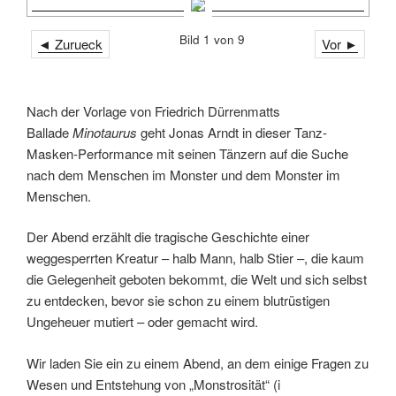
Bild 1 von 9
◄ Zurueck
Vor ►
Nach der Vorlage von Friedrich Dürrenmatts
Ballade
Minotaurus
geht Jonas Arndt in dieser Tanz-
Masken-Performance mit seinen Tänzern auf die Suche
nach dem Menschen im Monster und dem Monster im
Menschen.
Der Abend erzählt die tragische Geschichte einer
weggesperrten Kreatur – halb Mann, halb Stier –, die kaum
die Gelegenheit geboten bekommt, die Welt und sich selbst
zu entdecken, bevor sie schon zu einem blutrüstigen
Ungeheuer mutiert – oder gemacht wird.
Wir laden Sie ein zu einem Abend, an dem einige Fragen zu
Wesen und Entstehung von „Monstrosität“ (i