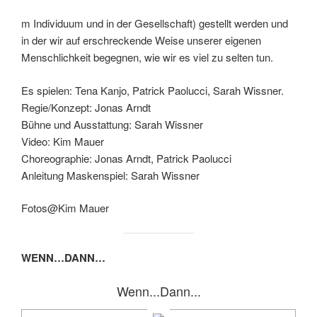
m Individuum und in der Gesellschaft) gestellt werden und
in der wir auf erschreckende Weise unserer eigenen
Menschlichkeit begegnen, wie wir es viel zu selten tun.
Es spielen: Tena Kanjo, Patrick Paolucci, Sarah Wissner.
Regie/Konzept: Jonas Arndt
Bühne und Ausstattung: Sarah Wissner
Video: Kim Mauer
Choreographie: Jonas Arndt, Patrick Paolucci
Anleitung Maskenspiel: Sarah Wissner
Fotos@Kim Mauer
WENN…DANN…
Wenn...Dann...