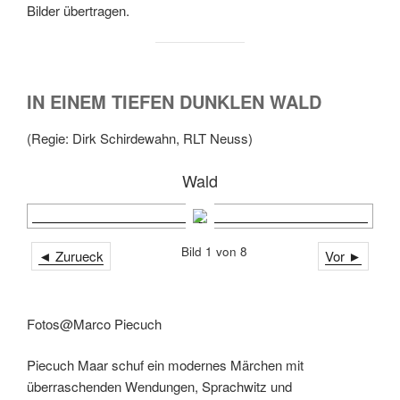
Bilder übertragen.
IN EINEM TIEFEN DUNKLEN WALD
(Regie: Dirk Schirdewahn, RLT Neuss)
Wald
Bild 1 von 8
◄ Zurueck
Vor ►
Fotos@Marco Piecuch
Piecuch Maar schuf ein modernes Märchen mit
überraschenden Wendungen, Sprachwitz und