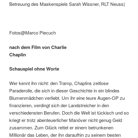
Betreuung des Maskenspiels Sarah Wissner, RLT Neuss)
Fotos@Marco Piecuch
nach dem Film von Charlie
Chaplin
Schauspiel ohne Worte
Wer kennt ihn nicht: den Tramp, Chaplins zeitlose
Paraderolle, die sich in dieser Geschichte in ein blindes
Blumenmädchen verliebt. Um ihr eine teure Augen-OP zu
finanzieren, verdingt sich der Landstreicher in den
verschiedensten Berufen. Doch die Welt ist tückisch und so
kriegt er trotz abenteuerlicher Manöver nicht genug Geld
zusammen. Zum Glück rettet er einem betrunkenen
Millionär das Leben, der ihn daraufhin zu seinem besten