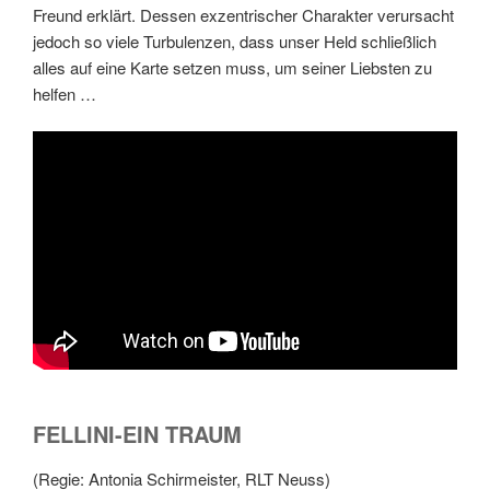
Freund erklärt. Dessen exzentrischer Charakter verursacht
jedoch so viele Turbulenzen, dass unser Held schließlich
alles auf eine Karte setzen muss, um seiner Liebsten zu
helfen …
FELLINI-EIN TRAUM
(Regie: Antonia Schirmeister, RLT Neuss)