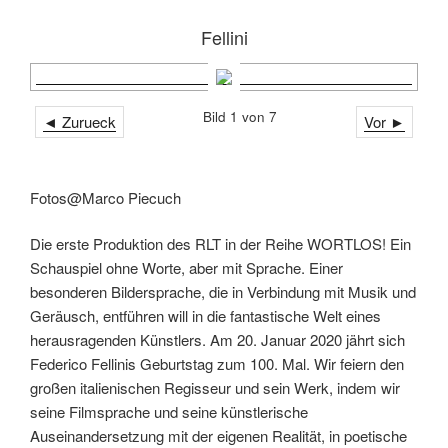
Fellini
Bild 1 von 7
◄ Zurueck
Vor ►
Fotos@Marco Piecuch
Die erste Produktion des RLT in der Reihe WORTLOS! Ein
Schauspiel ohne Worte, aber mit Sprache. Einer
besonderen Bildersprache, die in Verbindung mit Musik und
Geräusch, entführen will in die fantastische Welt eines
herausragenden Künstlers. Am 20. Januar 2020 jährt sich
Federico Fellinis Geburtstag zum 100. Mal. Wir feiern den
großen italienischen Regisseur und sein Werk, indem wir
seine Filmsprache und seine künstlerische
Auseinandersetzung mit der eigenen Realität, in poetische