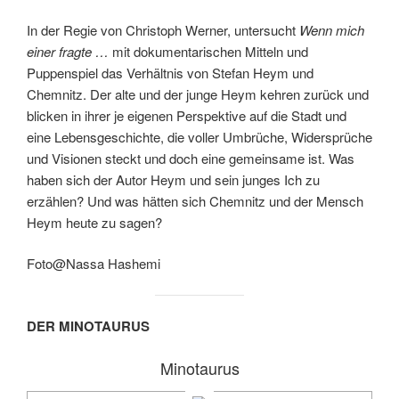
In der Regie von Christoph Werner, untersucht
Wenn mich
einer fragte …
mit dokumentarischen Mitteln und
Puppenspiel das Verhältnis von Stefan Heym und
Chemnitz. Der alte und der junge Heym kehren zurück und
blicken in ihrer je eigenen Perspektive auf die Stadt und
eine Lebensgeschichte, die voller Umbrüche, Widersprüche
und Visionen steckt und doch eine gemeinsame ist. Was
haben sich der Autor Heym und sein junges Ich zu
erzählen? Und was hätten sich Chemnitz und der Mensch
Heym heute zu sagen?
Foto@Nassa Hashemi
DER MINOTAURUS
Minotaurus