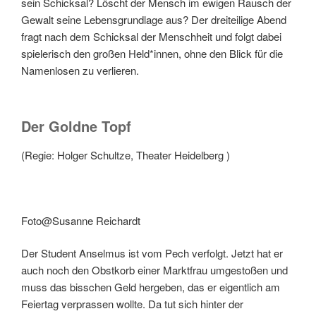
sein Schicksal? Löscht der Mensch im ewigen Rausch der
Gewalt seine Lebensgrundlage aus? Der dreiteilige Abend
fragt nach dem Schicksal der Menschheit und folgt dabei
spielerisch den großen Held*innen, ohne den Blick für die
Namenlosen zu verlieren.
Der Goldne Topf
(Regie: Holger Schultze, Theater Heidelberg )
Foto@Susanne Reichardt
Der Student Anselmus ist vom Pech verfolgt. Jetzt hat er
auch noch den Obstkorb einer Marktfrau umgestoßen und
muss das bisschen Geld hergeben, das er eigentlich am
Feiertag verprassen wollte. Da tut sich hinter der