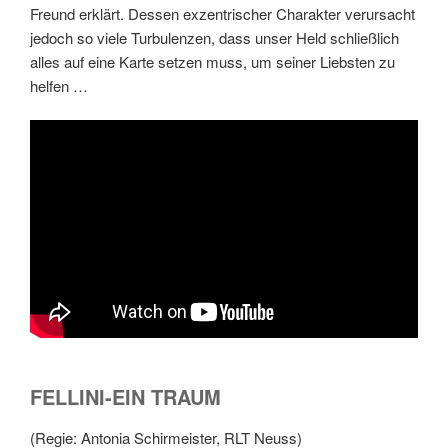
Freund erklärt. Dessen exzentrischer Charakter verursacht
jedoch so viele Turbulenzen, dass unser Held schließlich
alles auf eine Karte setzen muss, um seiner Liebsten zu
helfen …
FELLINI-EIN TRAUM
(Regie: Antonia Schirmeister, RLT Neuss)