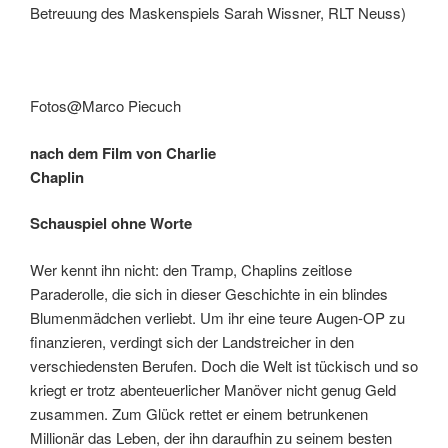
Betreuung des Maskenspiels Sarah Wissner, RLT Neuss)
Fotos@Marco Piecuch
nach dem Film von Charlie
Chaplin
Schauspiel ohne Worte
Wer kennt ihn nicht: den Tramp, Chaplins zeitlose
Paraderolle, die sich in dieser Geschichte in ein blindes
Blumenmädchen verliebt. Um ihr eine teure Augen-OP zu
finanzieren, verdingt sich der Landstreicher in den
verschiedensten Berufen. Doch die Welt ist tückisch und so
kriegt er trotz abenteuerlicher Manöver nicht genug Geld
zusammen. Zum Glück rettet er einem betrunkenen
Millionär das Leben, der ihn daraufhin zu seinem besten