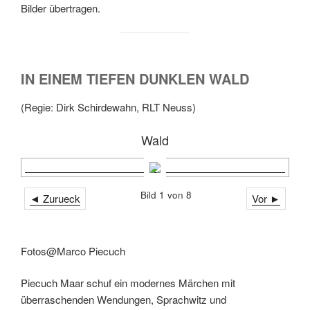
Bilder übertragen.
IN EINEM TIEFEN DUNKLEN WALD
(Regie: Dirk Schirdewahn, RLT Neuss)
Wald
Bild 1 von 8
◄ Zurueck
Vor ►
Fotos@Marco Piecuch
Piecuch Maar schuf ein modernes Märchen mit
überraschenden Wendungen, Sprachwitz und