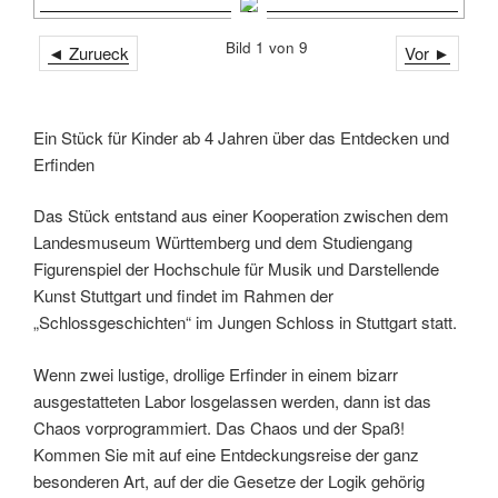
Bild 1 von 9
◄ Zurueck
Vor ►
Ein Stück für Kinder ab 4 Jahren über das Entdecken und
Erfinden
Das Stück entstand aus einer Kooperation zwischen dem
Landesmuseum Württemberg und dem Studiengang
Figurenspiel der Hochschule für Musik und Darstellende
Kunst Stuttgart und findet im Rahmen der
„Schlossgeschichten“ im Jungen Schloss in Stuttgart statt.
Wenn zwei lustige, drollige Erfinder in einem bizarr
ausgestatteten Labor losgelassen werden, dann ist das
Chaos vorprogrammiert. Das Chaos und der Spaß!
Kommen Sie mit auf eine Entdeckungsreise der ganz
besonderen Art, auf der die Gesetze der Logik gehörig