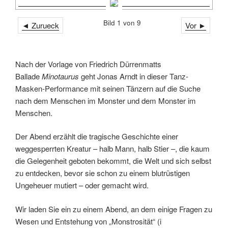
Bild 1 von 9
◄ Zurueck
Vor ►
Nach der Vorlage von Friedrich Dürrenmatts
Ballade
Minotaurus
geht Jonas Arndt in dieser Tanz-
Masken-Performance mit seinen Tänzern auf die Suche
nach dem Menschen im Monster und dem Monster im
Menschen.
Der Abend erzählt die tragische Geschichte einer
weggesperrten Kreatur – halb Mann, halb Stier –, die kaum
die Gelegenheit geboten bekommt, die Welt und sich selbst
zu entdecken, bevor sie schon zu einem blutrüstigen
Ungeheuer mutiert – oder gemacht wird.
Wir laden Sie ein zu einem Abend, an dem einige Fragen zu
Wesen und Entstehung von „Monstrosität“ (i